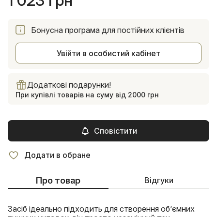
1 023 грн
Бонусна програма для постійних клієнтів
Увійти в особистий кабінет
Додаткові подарунки!
При купівлі товарів на суму від 2000 грн
Сповістити
Додати в обране
Про товар
Відгуки
Засіб ідеально підходить для створення об’ємних