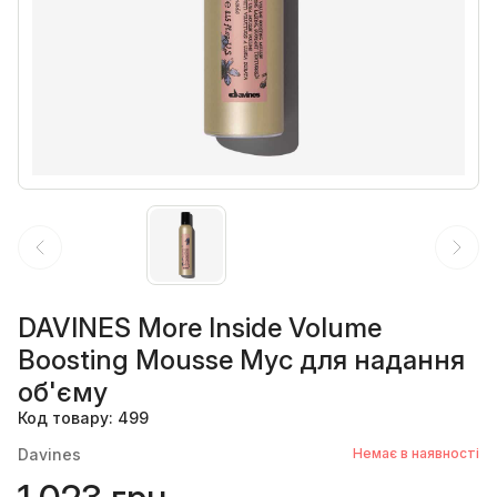
DAVINES More Inside Volume
Boosting Mousse Мус для надання
об'єму
Код товару: 499
Davines
Немає в наявності