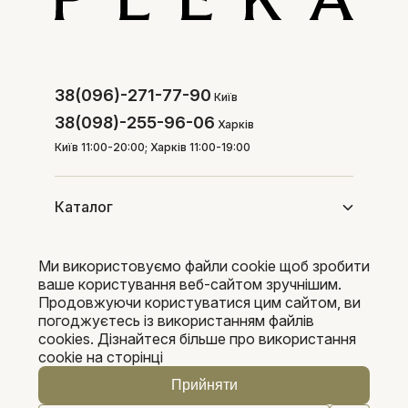
38(096)-271-77-90
Київ
38(098)-255-96-06
Харків
Київ 11:00-20:00; Харків 11:00-19:00
Каталог
Ми використовуємо файли cookie щоб зробити
Покупцям
ваше користування веб-сайтом зручнішим.
Продовжуючи користуватися цим сайтом, ви
погоджуєтесь із використанням файлів
cookies. Дізнайтеся більше про використання
Pleka 2016-2026
cookie на сторінці
Прийняти