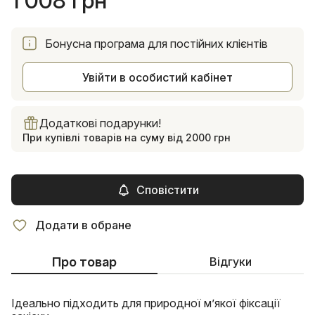
1 008 грн
Бонусна програма для постійних клієнтів
Увійти в особистий кабінет
Додаткові подарунки!
При купівлі товарів на суму від 2000 грн
Сповістити
Додати в обране
Про товар
Відгуки
Ідеально підходить для природної м’якої фіксації