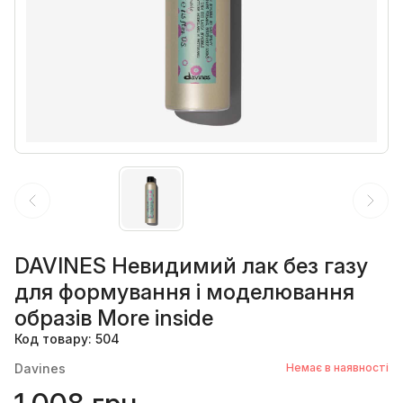
DAVINES Невидимий лак без газу
для формування і моделювання
образів More inside
Код товару: 504
Davines
Немає в наявності