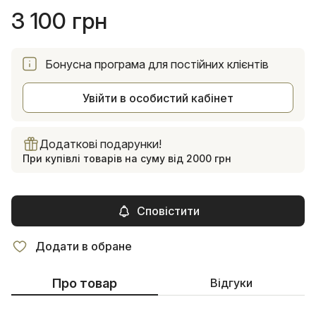
3 100 грн
Бонусна програма для постійних клієнтів
Увійти в особистий кабінет
Додаткові подарунки!
При купівлі товарів на суму від 2000 грн
Сповістити
Додати в обране
Про товар
Відгуки