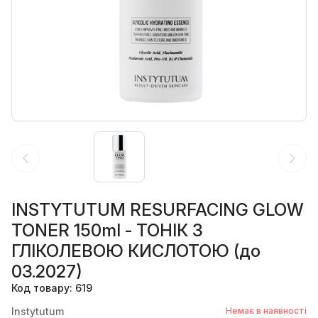
INSTYTUTUM RESURFACING GLOW
TONER 150ml - ТОНІК З
ГЛІКОЛЕВОЮ КИСЛОТОЮ (до
03.2027)
Код товару: 619
Instytutum
Немає в наявності