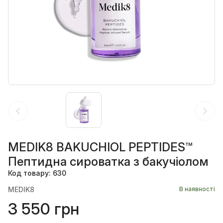
MEDIK8 BAKUCHIOL PEPTIDES™
Пептидна сироватка з бакучіолом
Код товару: 630
MEDIK8
В наявності
3 550 грн