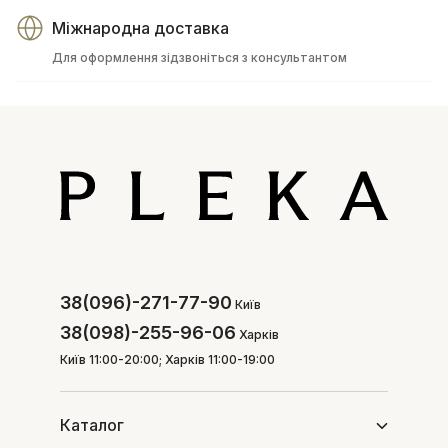
Міжнародна доставка
Для оформлення зідзвоніться з консультантом
38(096)-271-77-90
Київ
38(098)-255-96-06
Харків
Київ 11:00-20:00; Харків 11:00-19:00
Каталог