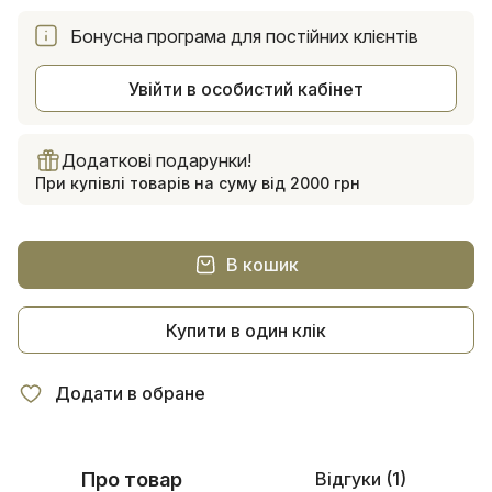
Бонусна програма для постійних клієнтів
Увійти в особистий кабінет
Додаткові подарунки!
При купівлі товарів на суму від 2000 грн
В кошик
Купити в один клік
Додати в обране
Про товар
Відгуки (1)