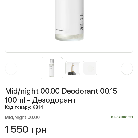
Mid/night 00.00 Deodorant 00.15
100ml - Дезодорант
Код товару: 6314
Mid/Night 00.00
В наявності
1 550 грн