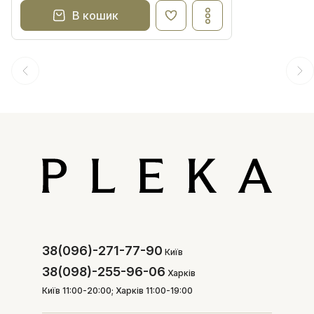
В кошик
38(096)-271-77-90
Київ
38(098)-255-96-06
Харків
Київ 11:00-20:00; Харків 11:00-19:00