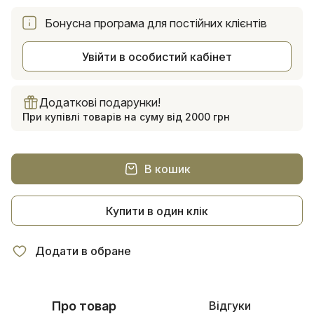
Бонусна програма для постійних клієнтів
Увійти в особистий кабінет
Додаткові подарунки!
При купівлі товарів на суму від 2000 грн
В кошик
Купити в один клік
Додати в обране
Про товар
Відгуки