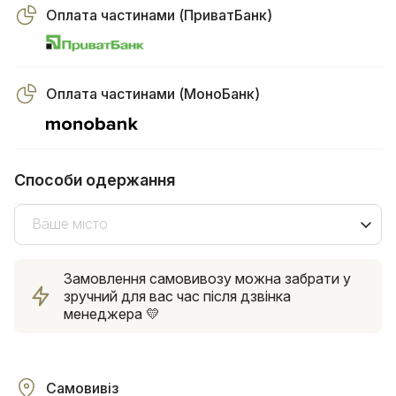
Оплата частинами (ПриватБанк)
Оплата частинами (МоноБанк)
Способи одержання
Ваше місто
Замовлення самовивозу можна забрати у
зручний для вас час після дзвінка
менеджера 💛
Самовивіз