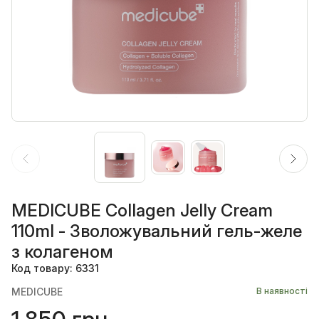
MEDICUBE Collagen Jelly Cream
110ml - Зволожувальний гель-желе
з колагеном
Код товару: 6331
MEDICUBE
В наявності