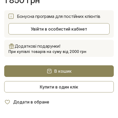
1 850 грн
Бонусна програма для постійних клієнтів
Увійти в особистий кабінет
Додаткові подарунки!
При купівлі товарів на суму від 2000 грн
В кошик
Купити в один клік
Додати в обране