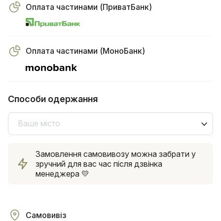
Оплата частинами (ПриватБанк)
Оплата частинами (МоноБанк)
Способи одержання
Ваше місто
Замовлення самовивозу можна забрати у
зручний для вас час після дзвінка
менеджера 💛
Самовивіз