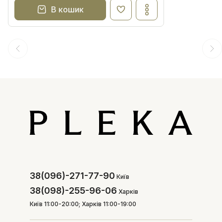
В кошик
38(096)-271-77-90
Київ
38(098)-255-96-06
Харків
Київ 11:00-20:00; Харків 11:00-19:00