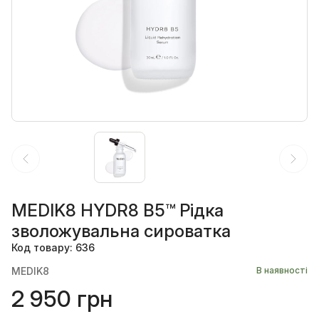
MEDIK8 HYDR8 B5™ Рідка
зволожувальна сироватка
Код товару: 636
MEDIK8
В наявності
2 950 грн