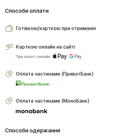
Способи оплати
Готівкою/карткою при отриманні
Карткою онлайн на сайті
При оплаті онлайн
Оплата частинами (ПриватБанк)
Оплата частинами (МоноБанк)
Способи одержання