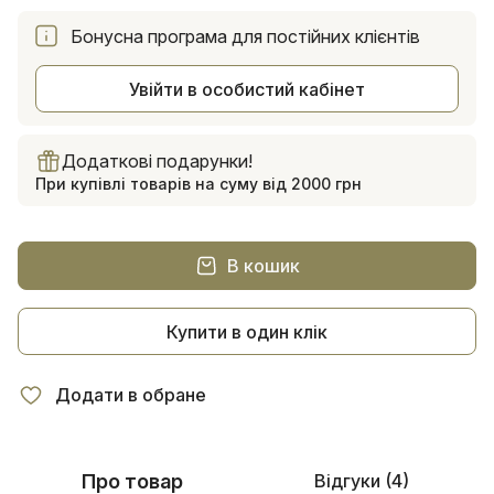
Бонусна програма для постійних клієнтів
Увійти в особистий кабінет
Додаткові подарунки!
При купівлі товарів на суму від 2000 грн
В кошик
Купити в один клік
Додати в обране
Про товар
Відгуки (4)