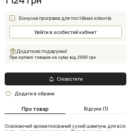
1 124 грн
Бонусна програма для постійних клієнтів
Увійти в особистий кабінет
Додаткові подарунки!
При купівлі товарів на суму від 2000 грн
Сповістити
Додати в обране
Про товар
Відгуки (1)
Освіжаючий ароматизований сухий шампунь для всіх