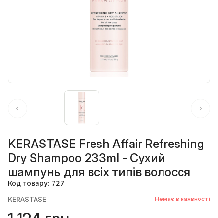
KERASTASE Fresh Affair Refreshing
Dry Shampoo 233ml - Сухий
шампунь для всіх типів волосся
Код товару: 727
KERASTASE
Немає в наявності