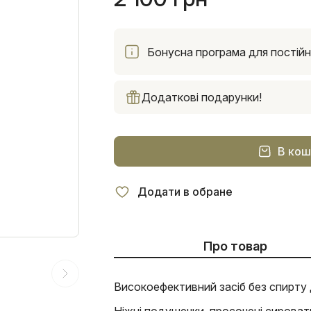
Бонусна програма для постійни
Додаткові подарунки!
В кош
Додати в обране
Про товар
Високоефективний засіб без спирту 