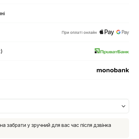
ні
При оплаті онлайн
)
 забрати у зручний для вас час після дзвінка