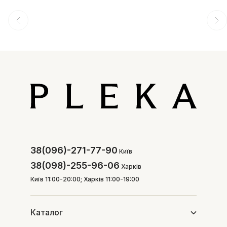
38(096)-271-77-90
Київ
38(098)-255-96-06
Харків
Київ 11:00-20:00; Харків 11:00-19:00
Каталог