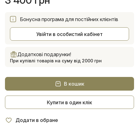
3 400 грн
Бонусна програма для постійних клієнтів
Увійти в особистий кабінет
Додаткові подарунки!
При купівлі товарів на суму від 2000 грн
В кошик
Купити в один клік
Додати в обране