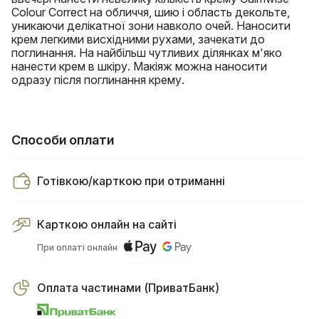
Colour Correct на обличчя, шию і область декольте,
уникаючи делікатної зони навколо очей. Наносити
крем легкими висхідними рухами, зачекати до
поглинання. На найбільш чутливих ділянках м'яко
нанести крем в шкіру. Макіяж можна наносити
одразу після поглинання крему.
Способи оплати
Готівкою/карткою при отриманні
Карткою онлайн на сайті
При оплаті онлайн
Оплата частинами (ПриватБанк)