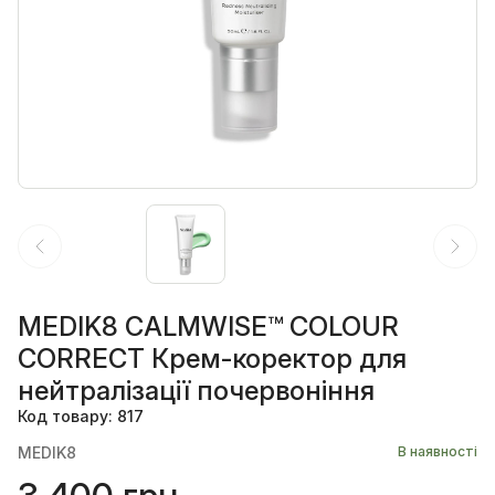
MEDIK8 CALMWISE™ COLOUR
CORRECT Крем-коректор для
нейтралізації почервоніння
Код товару: 817
MEDIK8
В наявності