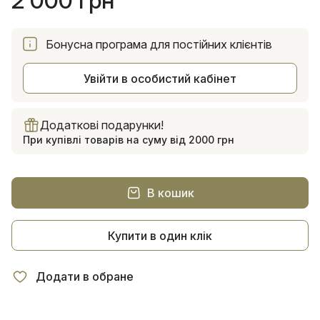
2 000 грн
Бонусна програма для постійних клієнтів
Увійти в особистий кабінет
Додаткові подарунки!
При купівлі товарів на суму від 2000 грн
В кошик
Купити в один клік
Додати в обране