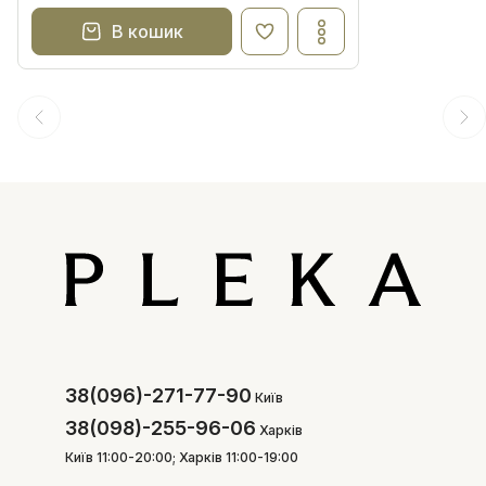
В кошик
38(096)-271-77-90
Київ
38(098)-255-96-06
Харків
Київ 11:00-20:00; Харків 11:00-19:00