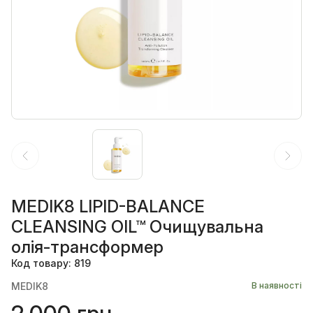
MEDIK8 LIPID-BALANCE
CLEANSING OIL™ Очищувальна
олія-трансформер
Код товару: 819
MEDIK8
В наявності