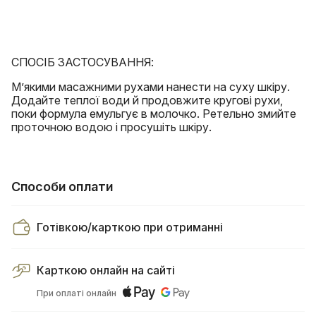
СПОСІБ ЗАСТОСУВАННЯ:
М’якими масажними рухами нанести на суху шкіру.
Додайте теплої води й продовжите кругові рухи,
поки формула емульгує в молочко. Ретельно змийте
проточною водою і просушіть шкіру.
Способи оплати
Готівкою/карткою при отриманні
Карткою онлайн на сайті
При оплаті онлайн