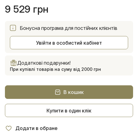
9 529 грн
Бонусна програма для постійних клієнтів
Увійти в особистий кабінет
Додаткові подарунки!
При купівлі товарів на суму від 2000 грн
В кошик
Купити в один клік
Додати в обране