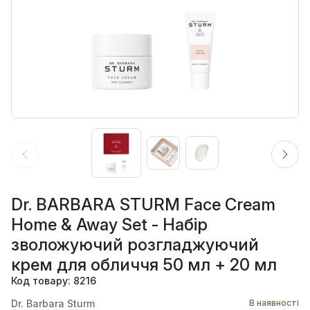
Dr. BARBARA STURM Face Cream
Home & Away Set - Набір
зволожуючий розгладжуючий
крем для обличчя 50 мл + 20 мл
Код товару: 8216
Dr. Barbara Sturm
В наявності