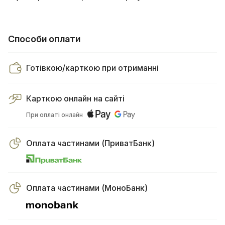
Способи оплати
Готівкою/карткою при отриманні
Карткою онлайн на сайті
При оплаті онлайн
Оплата частинами (ПриватБанк)
Оплата частинами (МоноБанк)