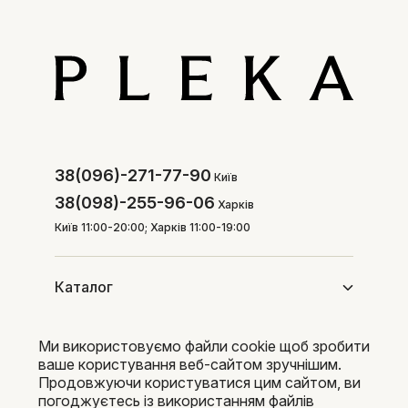
38(096)-271-77-90
Київ
38(098)-255-96-06
Харків
Київ 11:00-20:00; Харків 11:00-19:00
Каталог
Ми використовуємо файли cookie щоб зробити
Покупцям
ваше користування веб-сайтом зручнішим.
Продовжуючи користуватися цим сайтом, ви
погоджуєтесь із використанням файлів