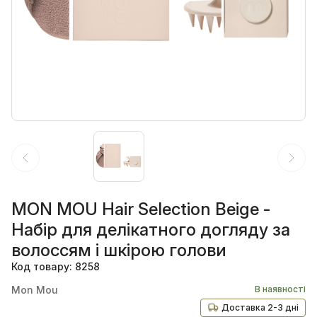
MON MOU Hair Selection Beige -
Набір для делікатного догляду за
волоссям і шкірою голови
Код товару: 8258
Mon Mou
В наявності
Доставка 2-3 дні