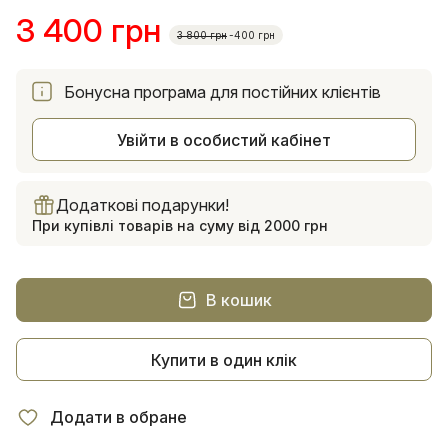
3 400 грн
3 800 грн
-400 грн
Бонусна програма для постійних клієнтів
Увійти в особистий кабінет
Додаткові подарунки!
При купівлі товарів на суму від 2000 грн
В кошик
Купити в один клік
Додати в обране