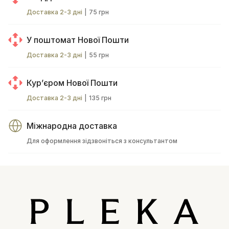
Доставка 2-3 дні
|
75 грн
У поштомат Нової Пошти
Доставка 2-3 дні
|
55 грн
Курʼєром Нової Пошти
Доставка 2-3 дні
|
135 грн
Міжнародна доставка
Для оформлення зідзвоніться з консультантом