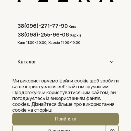
38(096)-271-77-90
Київ
38(098)-255-96-06
Харків
Київ 11:00-20:00; Харків 11:00-19:00
Каталог
Ми використовуємо файли cookie щоб зробити
Покупцям
ваше користування веб-сайтом зручнішим.
Продовжуючи користуватися цим сайтом, ви
погоджуєтесь із використанням файлів
cookies. Дізнайтеся більше про використання
Pleka 2016-2026
cookie на сторінці
Прийняти