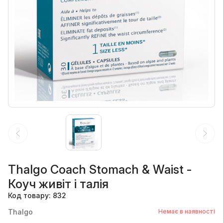
Thalgo Coach Stomach & Waist -
Коуч живіт і талія
Код товару: 832
Thalgo
Немає в наявності