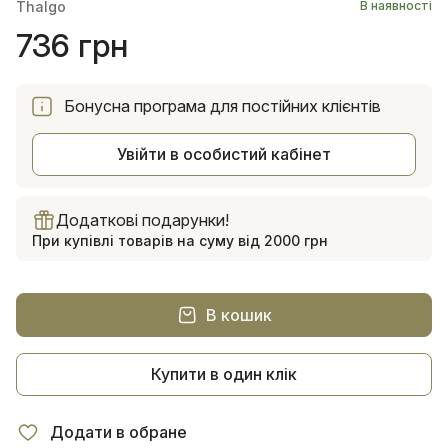
Thalgo
В наявності
736 грн
Бонусна програма для постійних клієнтів
Увійти в особистий кабінет
Додаткові подарунки!
При купівлі товарів на суму від 2000 грн
В кошик
Купити в один клік
Додати в обране