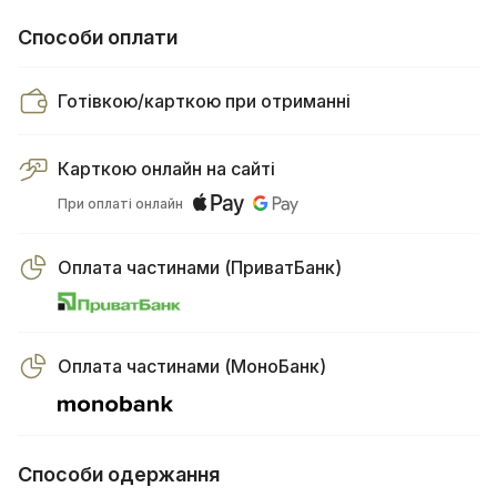
Способи оплати
Готівкою/карткою при отриманні
Карткою онлайн на сайті
При оплаті онлайн
Оплата частинами (ПриватБанк)
Оплата частинами (МоноБанк)
Способи одержання