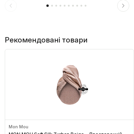
Рекомендовані товари
Mon Mou