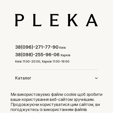
38(096)-271-77-90
Київ
38(098)-255-96-06
Харків
Київ 11:00-20:00; Харків 11:00-19:00
Каталог
Ми використовуємо файли cookie щоб зробити
Покупцям
ваше користування веб-сайтом зручнішим.
Продовжуючи користуватися цим сайтом, ви
погоджуєтесь із використанням файлів