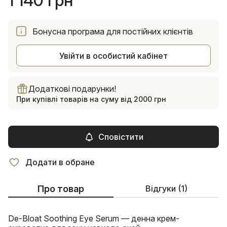
1 140 грн
Бонусна програма для постійних клієнтів
Увійти в особистий кабінет
Додаткові подарунки!
При купівлі товарів на суму від 2000 грн
Сповістити
Додати в обране
Про товар
Відгуки (1)
De-Bloat Soothing Eye Serum — денна крем-