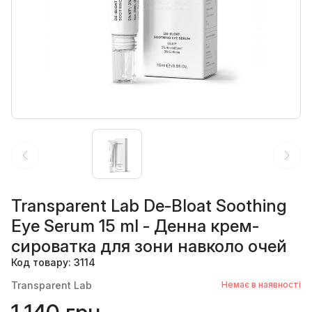
Transparent Lab De-Bloat Soothing
Eye Serum 15 ml - Денна крем-
сироватка для зони навколо очей
Код товару: 3114
Transparent Lab
Немає в наявності